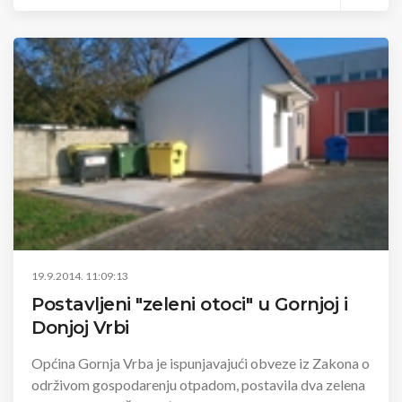
19.9.2014. 11:09:13
Postavljeni "zeleni otoci" u Gornjoj i
Donjoj Vrbi
Općina Gornja Vrba je ispunjavajući obveze iz Zakona o
održivom gospodarenju otpadom, postavila dva zelena