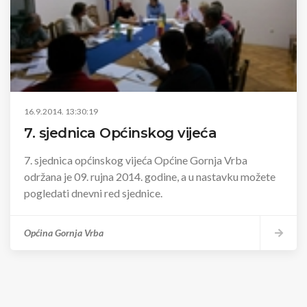
16.9.2014. 13:30:19
7. sjednica Općinskog vijeća
7. sjednica općinskog vijeća Općine Gornja Vrba
održana je 09. rujna 2014. godine, a u nastavku možete
pogledati dnevni red sjednice.
Općina Gornja Vrba