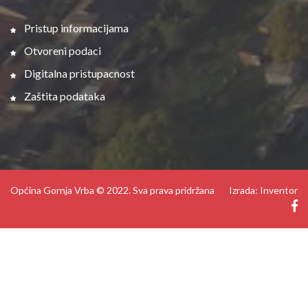
Pristup informacijama
Otvoreni podaci
Digitalna pristupacnost
Zaštita podataka
Općina Gornja Vrba © 2022. Sva prava pridržana
Izrada: Inventor