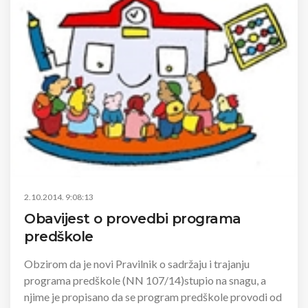
2.10.2014. 9:08:13
Obavijest o provedbi programa
predškole
Obzirom da je novi Pravilnik o sadržaju i trajanju
programa predškole (NN 107/14)stupio na snagu, a
njime je propisano da se program predškole provodi od