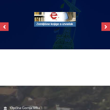
Općina Gornja Vrba