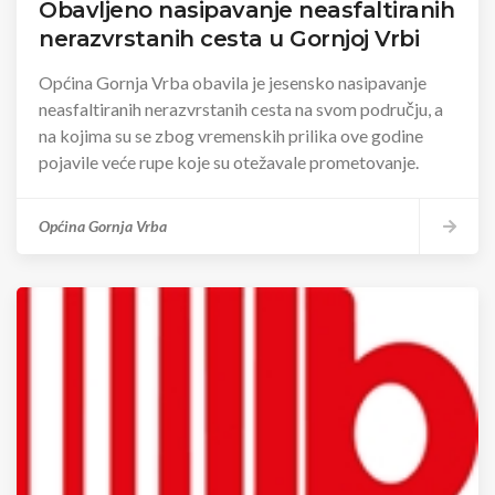
Obavljeno nasipavanje neasfaltiranih
nerazvrstanih cesta u Gornjoj Vrbi
Općina Gornja Vrba obavila je jesensko nasipavanje
neasfaltiranih nerazvrstanih cesta na svom području, a
na kojima su se zbog vremenskih prilika ove godine
pojavile veće rupe koje su otežavale prometovanje.
Općina Gornja Vrba