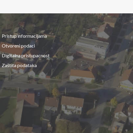
Pristup informacijama
Otvoreni podaci
Digitalna pristupacnost
Zaštita podataka