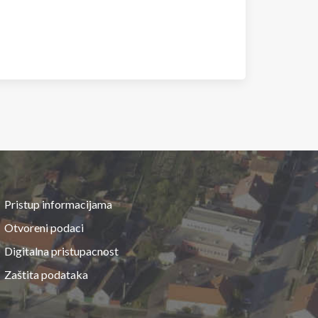
Pristup informacijama
Otvoreni podaci
Digitalna pristupacnost
Zaštita podataka