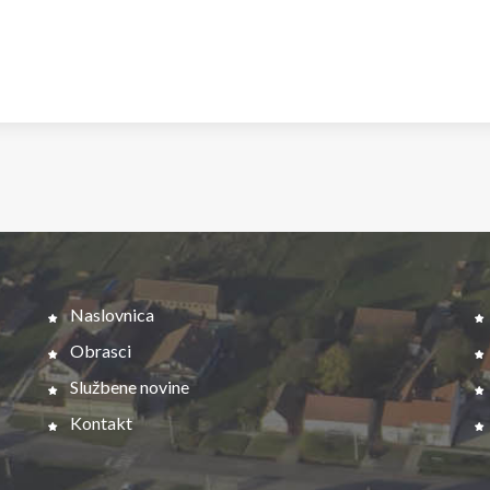
Naslovnica
Obrasci
Službene novine
Kontakt