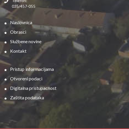
Telefon:
035/457-055
Naslovnica
Obrasci
Službene novine
Kontakt
Pristup informacijama
Otvoreni podaci
Digitalna pristupacnost
Zaštita podataka