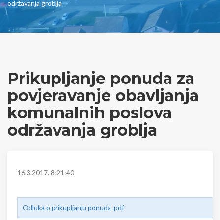
održavanja groblja
Prikupljanje ponuda za
povjeravanje obavljanja
komunalnih poslova
održavanja groblja
16.3.2017. 8:21:40
Odluka o prikupljanju ponuda .pdf