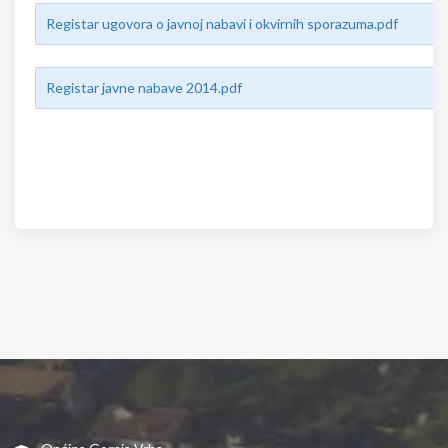
Registar ugovora o javnoj nabavi i okvirnih sporazuma.pdf
Registar javne nabave 2014.pdf