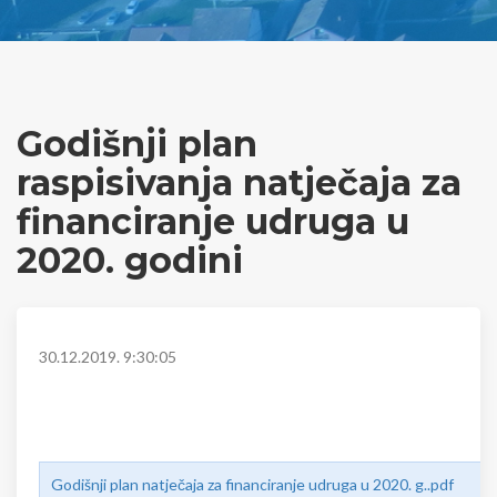
Godišnji plan
raspisivanja natječaja za
financiranje udruga u
2020. godini
30.12.2019. 9:30:05
Godišnji plan natječaja za financiranje udruga u 2020. g..pdf