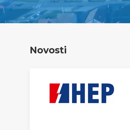
Novosti