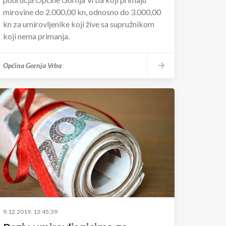
mirovine do 2.000,00 kn, odnosno do 3.000,00
kn za umirovljenike koji žive sa supružnikom
koji nema primanja.
Općina Gornja Vrba
9.12.2019. 13:45:39