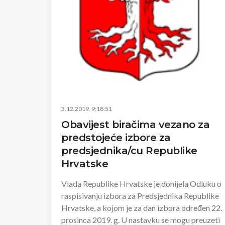
3.12.2019. 9:18:51
Obavijest biračima vezano za
predstojeće izbore za
predsjednika/cu Republike
Hrvatske
Vlada Republike Hrvatske je donijela Odluku o
raspisivanju izbora za Predsjednika Republike
Hrvatske, a kojom je za dan izbora određen 22.
prosinca 2019. g. U nastavku se mogu preuzeti