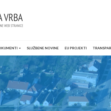
OKUMENTI
SLUŽBENE NOVINE
EU PROJEKTI
TRANSPA