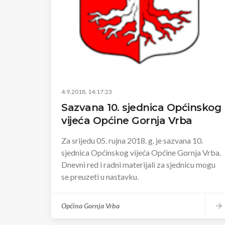
4.9.2018. 14:17:23
Sazvana 10. sjednica Općinskog
vijeća Općine Gornja Vrba
Za srijedu 05. rujna 2018. g. je sazvana 10.
sjednica Općinskog vijeća Općine Gornja Vrba.
Dnevni red i radni materijali za sjednicu mogu
se preuzeti u nastavku.
Općina Gornja Vrba