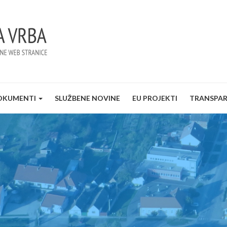
OKUMENTI
SLUŽBENE NOVINE
EU PROJEKTI
TRANSPA