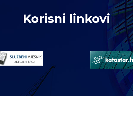
Korisni linkovi