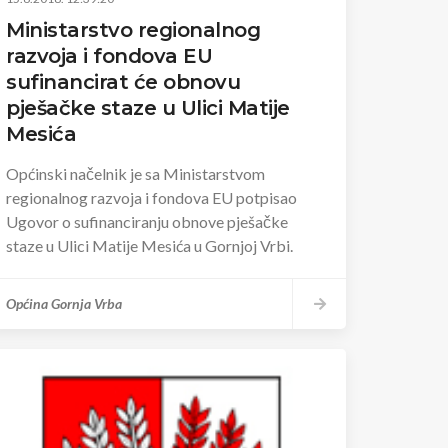
Ministarstvo regionalnog
razvoja i fondova EU
sufinancirat će obnovu
pješačke staze u Ulici Matije
Mesića
Općinski načelnik je sa Ministarstvom
regionalnog razvoja i fondova EU potpisao
Ugovor o sufinanciranju obnove pješačke
staze u Ulici Matije Mesića u Gornjoj Vrbi.
Općina Gornja Vrba