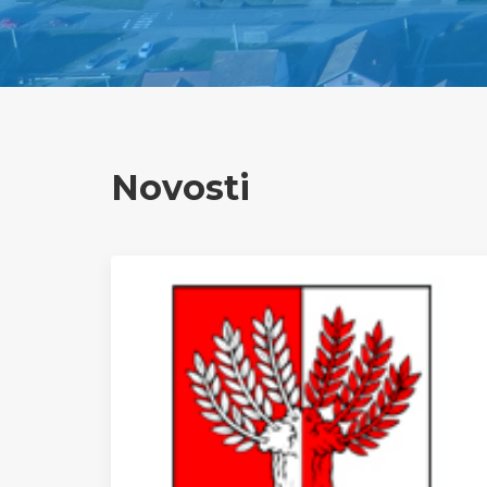
Novosti