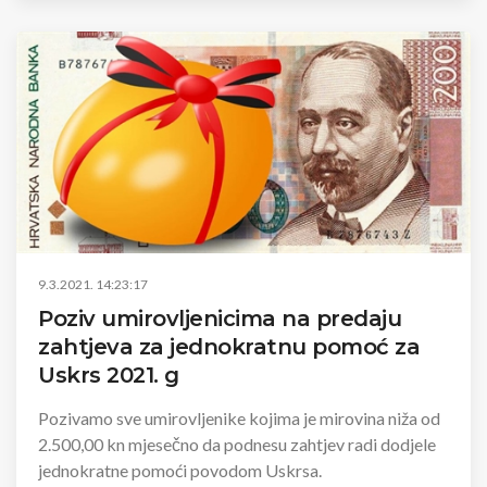
9.3.2021. 14:23:17
Poziv umirovljenicima na predaju
zahtjeva za jednokratnu pomoć za
Uskrs 2021. g
Pozivamo sve umirovljenike kojima je mirovina niža od
2.500,00 kn mjesečno da podnesu zahtjev radi dodjele
jednokratne pomoći povodom Uskrsa.