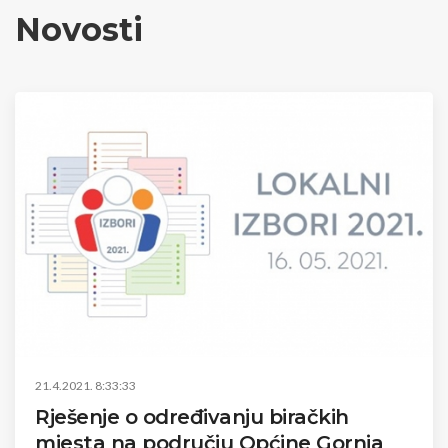
Novosti
21.4.2021. 8:33:33
Rješenje o određivanju biračkih
mjesta na području Općine Gornja