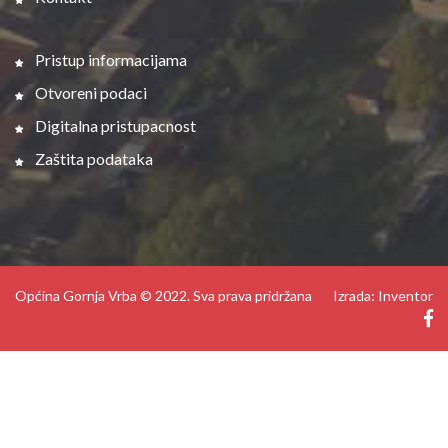
Pristup informacijama
Otvoreni podaci
Digitalna pristupacnost
Zaštita podataka
Općina Gornja Vrba © 2022. Sva prava pridržana
Izrada: Inventor