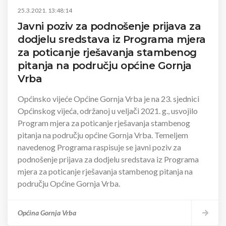
25.3.2021. 13:48:14
Javni poziv za podnošenje prijava za
dodjelu sredstava iz Programa mjera
za poticanje rješavanja stambenog
pitanja na području općine Gornja
Vrba
Općinsko vijeće Općine Gornja Vrba je na 23. sjednici
Općinskog vijeća, održanoj u veljači 2021. g., usvojilo
Program mjera za poticanje rješavanja stambenog
pitanja na području općine Gornja Vrba. Temeljem
navedenog Programa raspisuje se javni poziv za
podnošenje prijava za dodjelu sredstava iz Programa
mjera za poticanje rješavanja stambenog pitanja na
području Općine Gornja Vrba.
Općina Gornja Vrba