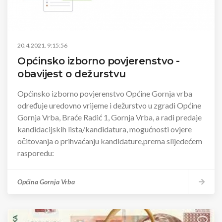
20.4.2021. 9:15:56
Općinsko izborno povjerenstvo -
obavijest o dežurstvu
Općinsko izborno povjerenstvo Općine Gornja vrba
određuje uredovno vrijeme i dežurstvo u zgradi Općine
Gornja Vrba, Braće Radić 1, Gornja Vrba, a radi predaje
kandidacijskih lista/kandidatura, mogućnosti ovjere
očitovanja o prihvaćanju kandidature,prema slijedećem
rasporedu:
Općina Gornja Vrba