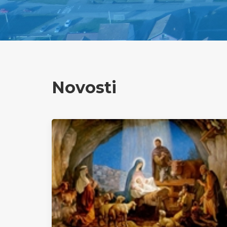
Novosti