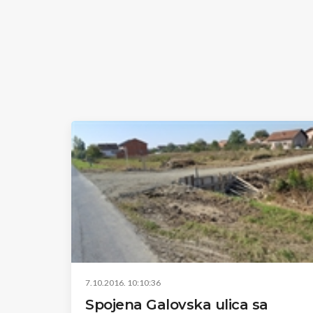
7.10.2016. 10:10:36
Spojena Galovska ulica sa