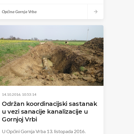
Općina Gornja Vrba
14.10.2016. 10:53:14
Održan koordinacijski sastanak
u vezi sanacije kanalizacije u
Gornjoj Vrbi
U Općini Gornja Vrba 13. listopada 2016.