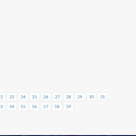
22
23
24
25
26
27
28
29
30
31
53
54
55
56
57
58
59