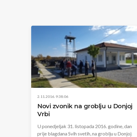
2.11.2016. 9:38:06
Novi zvonik na groblju u Donjoj
Vrbi
U ponedjeljak 31. listopada 2016. godine, dan
prije blagdana Svih svetih, na groblju u Donjoj