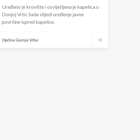
Uređeno je krovište i osvijetljena je kapelica u
Donjoj Vrbi. Sada slijedi uređenje javne
površine ispred kapelice.
Općina Gornja Vrba