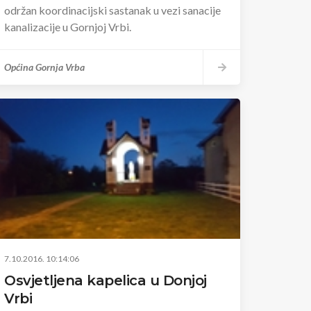
održan koordinacijski sastanak u vezi sanacije
kanalizacije u Gornjoj Vrbi.
Općina Gornja Vrba
7.10.2016. 10:14:06
Osvjetljena kapelica u Donjoj
Vrbi