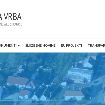
OKUMENTI
SLUŽBENE NOVINE
EU PROJEKTI
TRANSPA